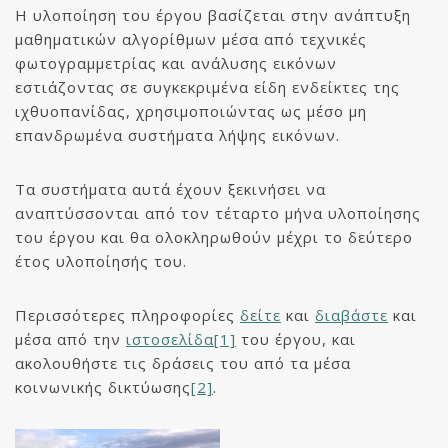
Η υλοποίηση του έργου βασίζεται στην ανάπτυξη
μαθηματικών αλγορίθμων μέσα από τεχνικές
φωτογραμμετρίας και ανάλυσης εικόνων
εστιάζοντας σε συγκεκριμένα είδη ενδείκτες της
ιχθυοπανίδας, χρησιμοποιώντας ως μέσο μη
επανδρωμένα συστήματα λήψης εικόνων.
Τα συστήματα αυτά έχουν ξεκινήσει να
αναπτύσσονται από τον τέταρτο μήνα υλοποίησης
του έργου και θα ολοκληρωθούν μέχρι το δεύτερο
έτος υλοποίησής του.
Περισσότερες πληροφορίες
δείτε
και
διαβάστε
και
μέσα από την
ιστοσελίδα
[1]
του έργου, και
ακολουθήστε τις δράσεις του από τα μέσα
κοινωνικής δικτύωσης
[2]
.