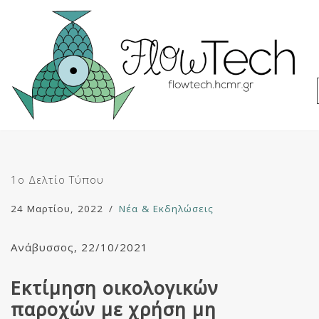
Μεταπηδήστε
στο
περιεχόμενο
1ο Δελτίο Τύπου
24 Μαρτίου, 2022
Νέα & Εκδηλώσεις
Ανάβυσσος, 22/10/2021
Εκτίμηση οικολογικών
παροχών με χρήση μη