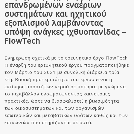
επανδρωμένων εναέριων
συστημάτων και ηχητικού
εξοπλισμού
λαμβάνοντας
υπόψη ανάγκες ιχθυοπανίδας –
FlowTech
Ενημέρωση σχετικά με το ερευνητικό έργο FlowTech.
Η έναρξη του ερευνητικού έργου πραγματοποιήθηκε
τον Μάρτιο του 2021 με συνολική διάρκεια τρία
έτη. Βασική προτεραιότητα του έργου είναι η
εκτίμηση ποσοτήτων νερού σε ποτάμια με γνώμονα
το περιβάλλον ενσωματώνοντας καινοτόμες
πρακτικές, ώστε να διασφαλιστεί η βιωσιμότητα
των οικοσυστημάτων και των οργανισμών
εσωτερικών και μεταβατικών υδάτων καθώς και των
κοινωνιών που στηρίζονται σε αυτά.