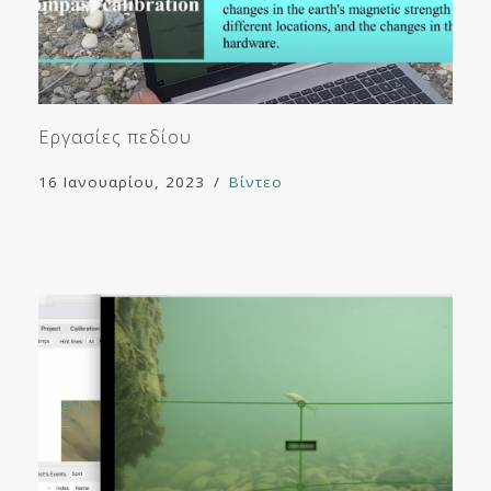
Εργασίες πεδίου
16 Ιανουαρίου, 2023
Βίντεο