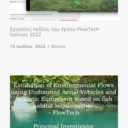
Εργασίες πεδίου του έργου FlowTech
Ιούνιος 2022
15 Ιουλίου, 2022
Βίντεο