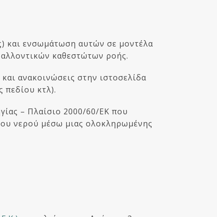
) και ενσωμάτωση αυτών σε μοντέλα
ιβαλλοντικών καθεστώτων ροής.
 και ανακοινώσεις στην ιστοσελίδα
 πεδίου κτλ).
γίας – Πλαίσιο 2000/60/ΕΚ που
ειου νερού μέσω μιας ολοκληρωμένης