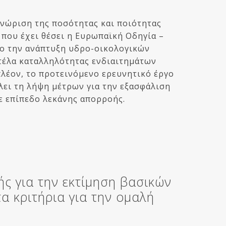
νώριση της ποσότητας και ποιότητας
που έχει θέσει η Ευρωπαϊκή Οδηγία –
χο την ανάπτυξη υδρο-οικολογικών
τέλα καταλληλότητας ενδιαιτημάτων
λέον, το προτεινόμενο ερευνητικό έργο
λει τη λήψη μέτρων για την εξασφάλιση
ε επίπεδο λεκάνης απορροής.
ής για την εκτίμηση βασικών
 κριτήρια για την ομαλή