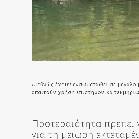
Διεθνώς έχουν ενσωματωθεί σε μεγάλο β
απαιτούν χρήση επιστημονικά τεκμηριω
Προτεραιότητα πρέπει 
για τη μείωση εκτεταμ