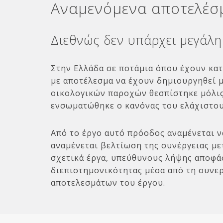
Αναμενόμενα αποτελέσμ
Διεθνώς δεν υπάρχει μεγάλη
Στην Ελλάδα σε ποτάμια όπου έχουν κα
με αποτέλεσμα να έχουν δημιουργηθεί μ
οικολογικών παροχών θεσπίστηκε μόλις
ενσωματώθηκε ο κανόνας του ελάχιστου
Από το έργο αυτό πρόοδος αναμένεται ν
αναμένεται βελτίωση της συνέργειας μ
σχετικά έργα, υπεύθυνους λήψης αποφά
διεπιστημονικότητας μέσα από τη συνερ
αποτελεσμάτων του έργου.