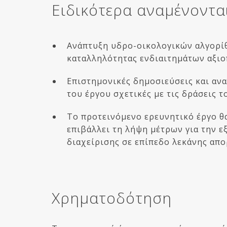
Ειδικότερα αναμένοντα
Ανάπτυξη υδρο-οικολογικών αλγορί
καταλληλότητας ενδιαιτημάτων αξιο
Επιστημονικές δημοσιεύσεις και αν
του έργου σχετικές με τις δράσεις 
Tο προτεινόμενο ερευνητικό έργο θ
επιβάλλει τη λήψη μέτρων για την 
διαχείρισης σε επίπεδο λεκάνης απο
Χρηματοδότηση