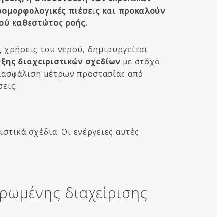
ρομορφολογικές πιέσεις και προκαλούν
ού καθεστώτος ροής.
 χρήσεις του νερού, δημιουργείται
ξης διαχειριστικών σχεδίων
με στόχο
διασφάλιση μέτρων προστασίας από
εις.
στικά σχέδια. Οι ενέργειες αυτές
ηρωμένης διαχείρισης