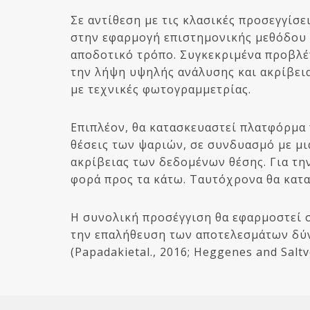
Σε αντίθεση με τις κλασικές προσεγγίσε
στην εφαρμογή επιστημονικής μεθόδου 
αποδοτικό τρόπο. Συγκεκριμένα προβλέ
την λήψη υψηλής ανάλυσης και ακρίβει
με τεχνικές φωτογραμμετρίας.
Επιπλέον, θα κατασκευαστεί πλατφόρμα 
θέσεις των ψαριών, σε συνδυασμό με μ
ακρίβειας των δεδομένων θέσης. Για τ
φορά προς τα κάτω. Ταυτόχρονα θα κατ
Η συνολική προσέγγιση θα εφαρμοστεί 
την επαλήθευση των αποτελεσμάτων δύν
(Papadakietal., 2016; Heggenes and Saltve